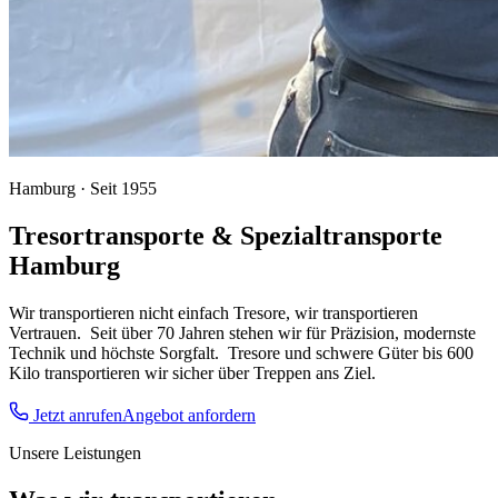
Hamburg · Seit 1955
Tresortransporte & Spezialtransporte
Hamburg
Wir transportieren nicht einfach Tresore, wir transportieren
Vertrauen.
Seit über 70 Jahren stehen wir für Präzision, modernste
Technik und höchste Sorgfalt.
Tresore und schwere Güter bis 600
Kilo transportieren wir sicher über Treppen ans Ziel.
Jetzt anrufen
Angebot anfordern
Unsere Leistungen