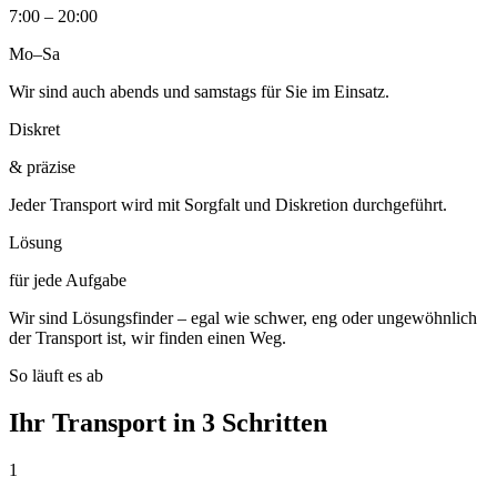
7:00 – 20:00
Mo–Sa
Wir sind auch abends und samstags für Sie im Einsatz.
Diskret
& präzise
Jeder Transport wird mit Sorgfalt und Diskretion durchgeführt.
Lösung
für jede Aufgabe
Wir sind Lösungsfinder – egal wie schwer, eng oder ungewöhnlich
der Transport ist, wir finden einen Weg.
So läuft es ab
Ihr Transport in 3 Schritten
1