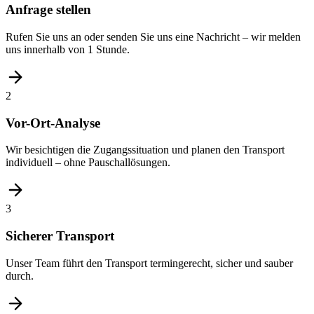
Anfrage stellen
Rufen Sie uns an oder senden Sie uns eine Nachricht – wir melden
uns innerhalb von 1 Stunde.
2
Vor-Ort-Analyse
Wir besichtigen die Zugangssituation und planen den Transport
individuell – ohne Pauschallösungen.
3
Sicherer Transport
Unser Team führt den Transport termingerecht, sicher und sauber
durch.