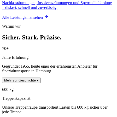
Nachlassräumungen, Insolvenzräumungen und Sperrmüllabholung
– diskret, schnell und zuverlässig.
Alle Leistungen ansehen
Warum wir
Sicher. Stark. Präzise.
70+
Jahre Erfahrung
Gegründet 1955, heute einer der erfahrensten Anbieter für
Spezialtransporte in Hamburg.
Mehr zur Geschichte ▾
600 kg
Treppenkapazität
Unsere Treppenraupe transportiert Lasten bis 600 kg sicher über
jede Treppe.