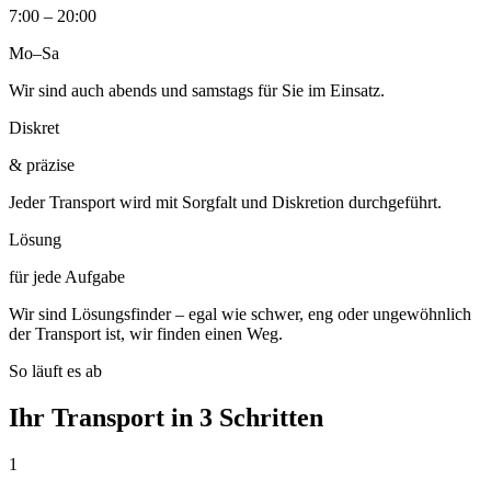
7:00 – 20:00
Mo–Sa
Wir sind auch abends und samstags für Sie im Einsatz.
Diskret
& präzise
Jeder Transport wird mit Sorgfalt und Diskretion durchgeführt.
Lösung
für jede Aufgabe
Wir sind Lösungsfinder – egal wie schwer, eng oder ungewöhnlich
der Transport ist, wir finden einen Weg.
So läuft es ab
Ihr Transport in 3 Schritten
1