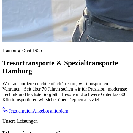
Hamburg · Seit 1955
Tresortransporte & Spezialtransporte
Hamburg
Wir transportieren nicht einfach Tresore, wir transportieren
Vertrauen.
Seit über 70 Jahren stehen wir für Präzision, modernste
Technik und höchste Sorgfalt.
Tresore und schwere Güter bis 600
Kilo transportieren wir sicher über Treppen ans Ziel.
Jetzt anrufen
Angebot anfordern
Unsere Leistungen