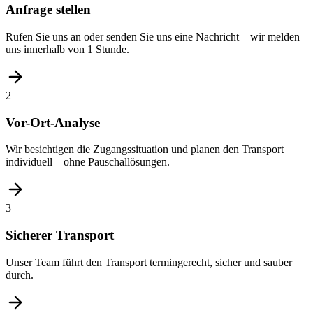
Anfrage stellen
Rufen Sie uns an oder senden Sie uns eine Nachricht – wir melden
uns innerhalb von 1 Stunde.
2
Vor-Ort-Analyse
Wir besichtigen die Zugangssituation und planen den Transport
individuell – ohne Pauschallösungen.
3
Sicherer Transport
Unser Team führt den Transport termingerecht, sicher und sauber
durch.