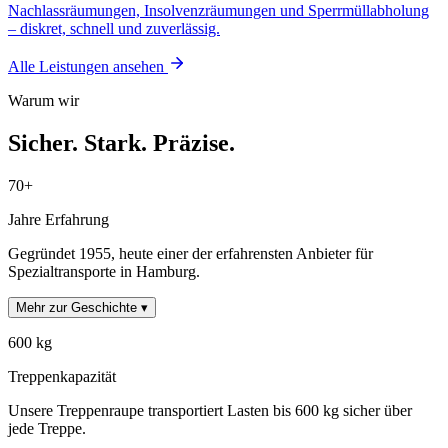
Nachlassräumungen, Insolvenzräumungen und Sperrmüllabholung
– diskret, schnell und zuverlässig.
Alle Leistungen ansehen
Warum wir
Sicher. Stark. Präzise.
70+
Jahre Erfahrung
Gegründet 1955, heute einer der erfahrensten Anbieter für
Spezialtransporte in Hamburg.
Mehr zur Geschichte ▾
600 kg
Treppenkapazität
Unsere Treppenraupe transportiert Lasten bis 600 kg sicher über
jede Treppe.