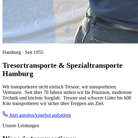
Hamburg · Seit 1955
Tresortransporte & Spezialtransporte
Hamburg
Wir transportieren nicht einfach Tresore, wir transportieren
Vertrauen.
Seit über 70 Jahren stehen wir für Präzision, modernste
Technik und höchste Sorgfalt.
Tresore und schwere Güter bis 600
Kilo transportieren wir sicher über Treppen ans Ziel.
Jetzt anrufen
Angebot anfordern
Unsere Leistungen