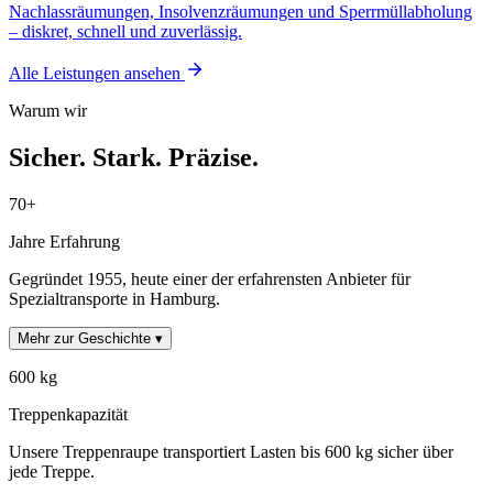
Nachlassräumungen, Insolvenzräumungen und Sperrmüllabholung
– diskret, schnell und zuverlässig.
Alle Leistungen ansehen
Warum wir
Sicher. Stark. Präzise.
70+
Jahre Erfahrung
Gegründet 1955, heute einer der erfahrensten Anbieter für
Spezialtransporte in Hamburg.
Mehr zur Geschichte ▾
600 kg
Treppenkapazität
Unsere Treppenraupe transportiert Lasten bis 600 kg sicher über
jede Treppe.