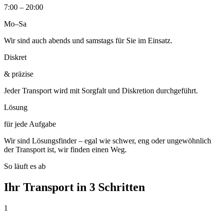
7:00 – 20:00
Mo–Sa
Wir sind auch abends und samstags für Sie im Einsatz.
Diskret
& präzise
Jeder Transport wird mit Sorgfalt und Diskretion durchgeführt.
Lösung
für jede Aufgabe
Wir sind Lösungsfinder – egal wie schwer, eng oder ungewöhnlich
der Transport ist, wir finden einen Weg.
So läuft es ab
Ihr Transport in 3 Schritten
1